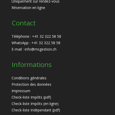
Uniquement sur rendez-vous
Réservation en ligne
Contact
Téléphone :
+41 32 322 58 58
WhatsApp :
+41 32 322 58 58
E-mail :
info@msgestion.ch
Informations
Conditions générales
Protection des données
Impressum
Check-liste Impôts (pdf)
Check-liste Impôts (en ligne)
Check-liste Indépendant (pdf)