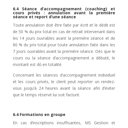
6.4 Séance d’accompagnement (coaching) et
cours privés : annulation avant la première
séance et report d’une séance
Toute annulation doit être faite par écrit et le dédit est
de 50 % du prix total en cas de retrait intervenant dans
les 14 jours ouvrables avant la première séance et de
80 % du prix total pour toute annulation faite dans les
7 jours ouvrables avant la première séance. Dès que le
cours ou la séance d’accompagnement a débuté, le
montant est dû en totalité.
Concernant les séances d’accompagnement individuel
et les cours privés, le client peut reporter un rendez-
vous jusqu’à 24 heures avant la séance afin d’éviter
que le temps réservé lui soit facturé.
6.4 Formations en groupe
En cas d’inscriptions insuffisantes, MS Gestion et