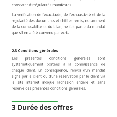
constater d’irrégularités manifestes.
La vérification de l’exactitude, de l’exhaustivité et de la
régularité des documents et chiffres remis, notamment
de la comptabilité et du bilan, ne fait partie du mandat
que s’il en a été convenu par écrit.
2.3 Conditions générales
Les présentes conditions générales sont
systématiquement portées à la connaissance de
chaque client. En conséquence, l’envoi d’un mandat
signé par le client ou d’une réservation par le client via
le site internet indique l’adhésion entière et sans
réserve des présentes conditions générales.
3 Durée des offres