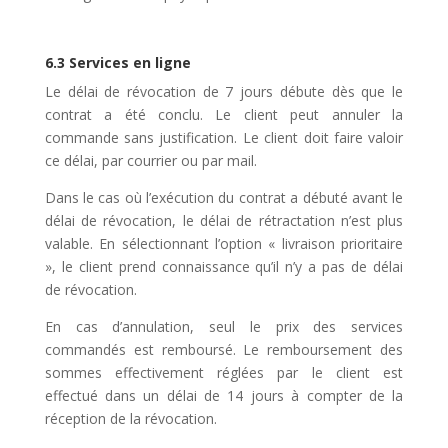
6.3 Services en ligne
Le délai de révocation de 7 jours débute dès que le
contrat a été conclu. Le client peut annuler la
commande sans justification. Le client doit faire valoir
ce délai, par courrier ou par mail.
Dans le cas où l’exécution du contrat a débuté avant le
délai de révocation, le délai de rétractation n’est plus
valable. En sélectionnant l’option « livraison prioritaire
», le client prend connaissance qu’il n’y a pas de délai
de révocation.
En cas d’annulation, seul le prix des services
commandés est remboursé. Le remboursement des
sommes effectivement réglées par le client est
effectué dans un délai de 14 jours à compter de la
réception de la révocation.