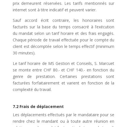
prix demeurent réservées. Les tarifs mentionnés sur
internet sont à titre indicatif et peuvent varier.
Sauf accord écrit contraire, les honoraires sont
facturés sur la base du temps consacré à l’exécution
du mandat selon un tarif horaire et des frais engagés.
Chaque période de travail effectuée pour le compte du
client est décomptée selon le temps effectif (minimum
30 minutes).
Le tarif horaire de MS Gestion et Conseils, S. Marcuet
se monte entre CHF 80.- et CHF 140.- en fonction du
genre de prestation. Certaines prestations sont
facturées forfaitairement et varient en fonction de la
complexité du travail.
7.2 Frais de déplacement
Les déplacements effectués par le mandataire pour se
rendre chez le mandant ou à toute autre réunion en