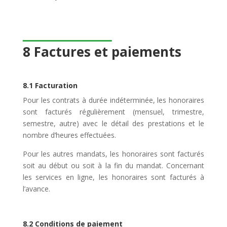
8 Factures et paiements
8.1 Facturation
Pour les contrats à durée indéterminée, les honoraires
sont facturés régulièrement (mensuel, trimestre,
semestre, autre) avec le détail des prestations et le
nombre d’heures effectuées.
Pour les autres mandats, les honoraires sont facturés
soit au début ou soit à la fin du mandat. Concernant
les services en ligne, les honoraires sont facturés à
l’avance.
8.2 Conditions de paiement