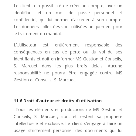
Le client a la possibilité de créer un compte, avec un
identifiant et un mot de passe personnel et
confidentiel, qui lui permet d’accéder à son compte.
Les données collectées sont utilisées uniquement pour
le traitement du mandat.
L’Utilisateur est entièrement responsable des
conséquences en cas de perte ou du vol de ses
Identifiants et doit en informer MS Gestion et Conseils,
S. Marcuet dans les plus brefs délais. Aucune
responsabilité ne pourra être engagée contre MS
Gestion et Conseils, S. Marcuet.
11.6 Droit d’auteur et droits d’utilisation
Tous les éléments et productions de MS Gestion et
Conseils, S. Marcuet, sont et restent sa propriété
intellectuelle et exclusive. Le client s’engage à faire un
usage strictement personnel des documents qui lui