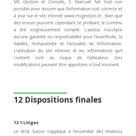
MS Gestion et Conseils, S. Marcuet fait tout son
possible pour assurer que l’information soit correcte et
à jour sur le site internet www.msgestion.ch.. Bien que
des erreurs puissent cependant se produire, le contenu
a été soigneusement compilé. L’auteur n’accepte
aucune garantie ou responsabilité pour l’exactitude, la
fiabilité, l’exhaustivité et l’actualité de l’information.
L’utilisation du site internet et les informations qu’il
contient sont au risque de l’utilisateur. Des
modifications peuvent être apportées à tout moment.
12 Dispositions finales
12.1 Litiges
Le droit Suisse s’applique à l’ensemble des relations