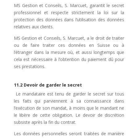
MS Gestion et Conseils, S. Marcuet, garantit le secret
professionnel et respecte strictement la loi sur la
protection des données dans l’utilisation des données
relatives aux clients.
MS Gestion et Conseils, S. Marcuet, a le droit de traiter
ou de faire traiter ces données en Suisse ou à
l’étranger dans la mesure où, et aussi longtemps que
cela est nécessaire à l’obtention du paiement dû pour
ses prestations.
11.2 Devoir de garder le secret
Le mandataire est tenu de garder le secret sur tous
les faits qui parviennent à sa connaissance dans
l’exécution de son mandat, à moins que le mandant ne
le libère de cette obligation. Le devoir de discrétion
subsiste après la fin du contrat.
Les données personnelles seront traitées de manière