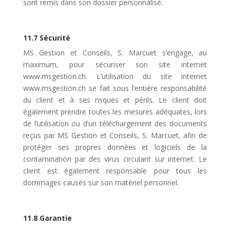
sont remis dans son dossier personnalisé.
11.7 Sécurité
MS Gestion et Conseils, S. Marcuet s’engage, au
maximum, pour sécuriser son site internet
www.msgestion.ch. L’utilisation du site internet
www.msgestion.ch se fait sous l’entière responsabilité
du client et à ses risques et périls. Le client doit
également prendre toutes les mesures adéquates, lors
de l’utilisation ou d’un téléchargement des documents
reçus par MS Gestion et Conseils, S. Marcuet, afin de
protéger ses propres données et logiciels de la
contamination par des virus circulant sur internet. Le
client est également responsable pour tous les
dommages causés sur son matériel personnel.
11.8 Garantie