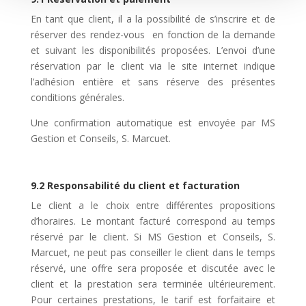
En tant que client, il a la possibilité de s’inscrire et de
réserver des rendez-vous en fonction de la demande
et suivant les disponibilités proposées. L’envoi d’une
réservation par le client via le site internet indique
l’adhésion entière et sans réserve des présentes
conditions générales.
Une confirmation automatique est envoyée par MS
Gestion et Conseils, S. Marcuet.
9.2 Responsabilité du client et facturation
Le client a le choix entre différentes propositions
d’horaires. Le montant facturé correspond au temps
réservé par le client. Si MS Gestion et Conseils, S.
Marcuet, ne peut pas conseiller le client dans le temps
réservé, une offre sera proposée et discutée avec le
client et la prestation sera terminée ultérieurement.
Pour certaines prestations, le tarif est forfaitaire et