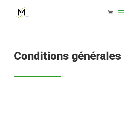
Conditions générales