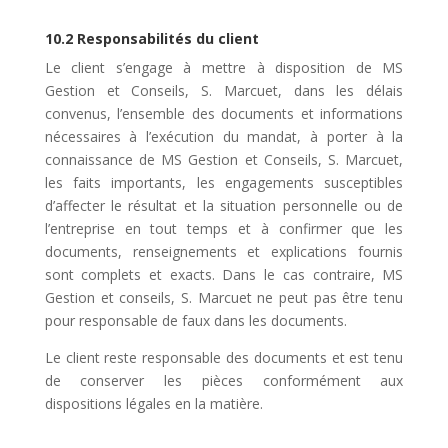
10.2 Responsabilités du client
Le client s’engage à mettre à disposition de MS
Gestion et Conseils, S. Marcuet, dans les délais
convenus, l’ensemble des documents et informations
nécessaires à l’exécution du mandat, à porter à la
connaissance de MS Gestion et Conseils, S. Marcuet,
les faits importants, les engagements susceptibles
d’affecter le résultat et la situation personnelle ou de
l’entreprise en tout temps et à confirmer que les
documents, renseignements et explications fournis
sont complets et exacts. Dans le cas contraire, MS
Gestion et conseils, S. Marcuet ne peut pas être tenu
pour responsable de faux dans les documents.
Le client reste responsable des documents et est tenu
de conserver les pièces conformément aux
dispositions légales en la matière.