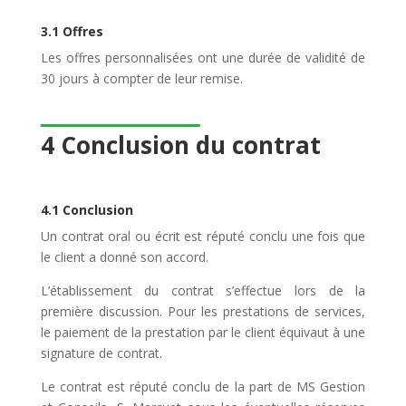
3.1 Offres
Les offres personnalisées ont une durée de validité de
30 jours à compter de leur remise.
4 Conclusion du contrat
4.1 Conclusion
Un contrat oral ou écrit est réputé conclu une fois que
le client a donné son accord.
L’établissement du contrat s’effectue lors de la
première discussion. Pour les prestations de services,
le paiement de la prestation par le client équivaut à une
signature de contrat.
Le contrat est réputé conclu de la part de MS Gestion