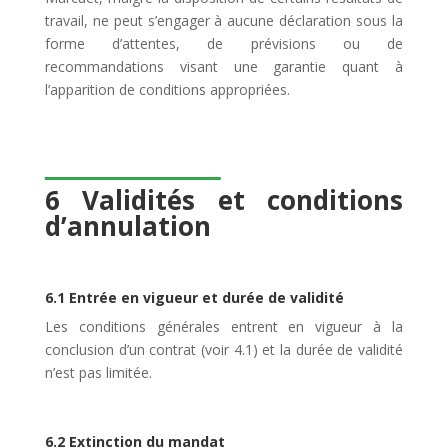
travail, ne peut s’engager à aucune déclaration sous la
forme d’attentes, de prévisions ou de
recommandations visant une garantie quant à
l’apparition de conditions appropriées.
6 Validités et conditions
d’annulation
6.1 Entrée en vigueur et durée de validité
Les conditions générales entrent en vigueur à la
conclusion d’un contrat (voir 4.1) et la durée de validité
n’est pas limitée.
6.2 Extinction du mandat