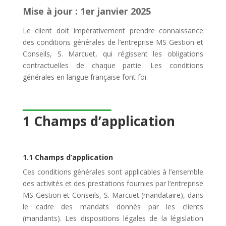
Mise à jour : 1er janvier 2025
Le client doit impérativement prendre connaissance
des conditions générales de l’entreprise MS Gestion et
Conseils, S. Marcuet, qui régissent les obligations
contractuelles de chaque partie.
Les conditions
générales en langue française font foi.
1 Champs d’application
1.1 Champs d’application
Ces conditions générales sont applicables à l’ensemble
des activités et des prestations fournies par l’entreprise
MS Gestion et Conseils, S. Marcuet (mandataire), dans
le cadre des mandats donnés par les clients
(mandants). Les dispositions légales de la législation