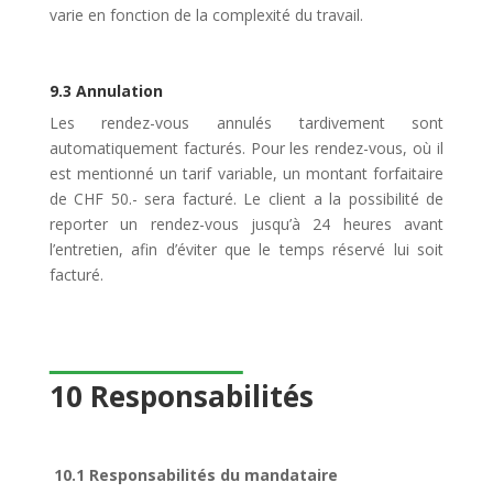
varie en fonction de la complexité du travail.
9.3 Annulation
Les rendez-vous annulés tardivement sont
automatiquement facturés. Pour les rendez-vous, où il
est mentionné un tarif variable, un montant forfaitaire
de CHF 50.- sera facturé. Le client a la possibilité de
reporter un rendez-vous jusqu’à 24 heures avant
l’entretien, afin d’éviter que le temps réservé lui soit
facturé.
10 Responsabilités
10.1 Responsabilités du mandataire