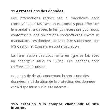
11.4 Protections des données
Les informations reçues par le mandataire sont
conservées par MS Gestion et Conseils pour effectuer
le mandat et archivées le temps nécessaire pour nous
conformer à nos obligations contractuelles envers le
mandataire. Les données peuvent être supprimées par
MS Gestion et Conseils en toute discrétion.
La transmission des documents en ligne se fait avec
un hébergeur situé en Suisse. Les données sont
chiffrées et sécurisées.
Pour plus de détails concernant la protection des
données, la déclaration de la protection des données
est à disposition sur le site internet.
11.5 Création d’un compte client sur le site
internet