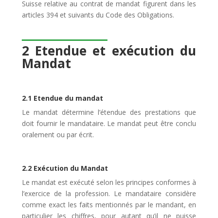
Suisse relative au contrat de mandat figurent dans les
articles 394 et suivants du Code des Obligations.
2 Etendue et exécution du
Mandat
2.1 Etendue du mandat
Le mandat détermine l’étendue des prestations que
doit fournir le mandataire. Le mandat peut être conclu
oralement ou par écrit.
2.2 Exécution du Mandat
Le mandat est exécuté selon les principes conformes à
l’exercice de la profession. Le mandataire considère
comme exact les faits mentionnés par le mandant, en
particulier les chiffres, pour autant qu’il ne puisse