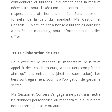
confidentielle et utilisées uniquement dans la mesure
nécessaire pour l’exécution du contrat et dans le
respect de la protection des données. Sans opposition
formelle de la part du mandant, MS Gestion et
Conseils, S. Marcuet, est autorisé à utiliser les adresses
à des fins de marketing, pour l’informer des nouvelles
offres.
11.3 Collaboration de tiers
Pour exécuter le mandat, le mandataire peut faire
appel à des collaborateurs, à des tiers compétents
ainsi qu’à des entreprises (droit de substitution). Les
tiers sont également soumis à l’obligation de garder le
secret.
MS Gestion et Conseils s’engage à ne pas transmettre
les données personnelles du mandataire à aucun tiers
non autorisé (publicité ou autres).