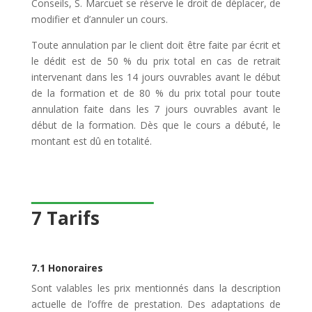
Conseils, S. Marcuet se réserve le droit de déplacer, de
modifier et d’annuler un cours.
Toute annulation par le client doit être faite par écrit et
le dédit est de 50 % du prix total en cas de retrait
intervenant dans les 14 jours ouvrables avant le début
de la formation et de 80 % du prix total pour toute
annulation faite dans les 7 jours ouvrables avant le
début de la formation. Dès que le cours a débuté, le
montant est dû en totalité.
7 Tarifs
7.1 Honoraires
Sont valables les prix mentionnés dans la description
actuelle de l’offre de prestation. Des adaptations de