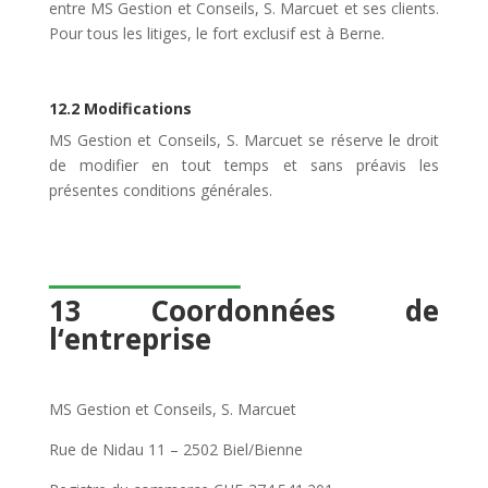
entre MS Gestion et Conseils, S. Marcuet et ses clients.
Pour tous les litiges, le fort exclusif est à Berne.
12.2 Modifications
MS Gestion et Conseils, S. Marcuet se réserve le droit
de modifier en tout temps et sans préavis les
présentes conditions générales.
13 Coordonnées de
l‘entreprise
MS Gestion et Conseils, S. Marcuet
Rue de Nidau 11 – 2502 Biel/Bienne