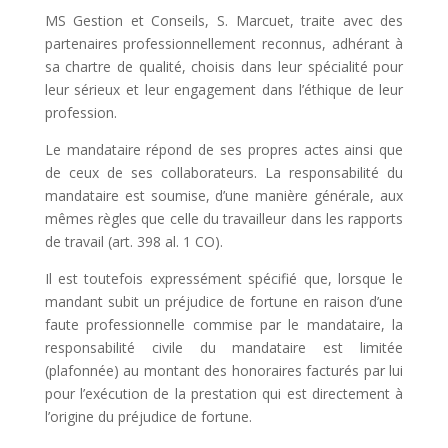
MS Gestion et Conseils, S. Marcuet, traite avec des
partenaires professionnellement reconnus, adhérant à
sa chartre de qualité, choisis dans leur spécialité pour
leur sérieux et leur engagement dans l’éthique de leur
profession.
Le mandataire répond de ses propres actes ainsi que
de ceux de ses collaborateurs. La responsabilité du
mandataire est soumise, d’une manière générale, aux
mêmes règles que celle du travailleur dans les rapports
de travail (art. 398 al. 1 CO).
Il est toutefois expressément spécifié que, lorsque le
mandant subit un préjudice de fortune en raison d’une
faute professionnelle commise par le mandataire, la
responsabilité civile du mandataire est limitée
(plafonnée) au montant des honoraires facturés par lui
pour l’exécution de la prestation qui est directement à
l’origine du préjudice de fortune.