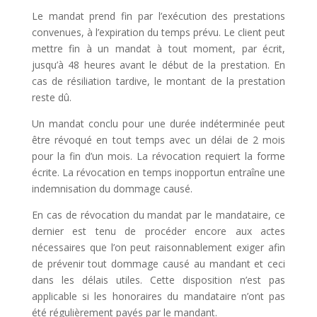
Le mandat prend fin par l’exécution des prestations
convenues, à l’expiration du temps prévu. Le client peut
mettre fin à un mandat à tout moment, par écrit,
jusqu’à 48 heures avant le début de la prestation. En
cas de résiliation tardive, le montant de la prestation
reste dû.
Un mandat conclu pour une durée indéterminée peut
être révoqué en tout temps avec un délai de 2 mois
pour la fin d’un mois. La révocation requiert la forme
écrite. La révocation en temps inopportun entraîne une
indemnisation du dommage causé.
En cas de révocation du mandat par le mandataire, ce
dernier est tenu de procéder encore aux actes
nécessaires que l’on peut raisonnablement exiger afin
de prévenir tout dommage causé au mandant et ceci
dans les délais utiles. Cette disposition n’est pas
applicable si les honoraires du mandataire n’ont pas
été régulièrement payés par le mandant.