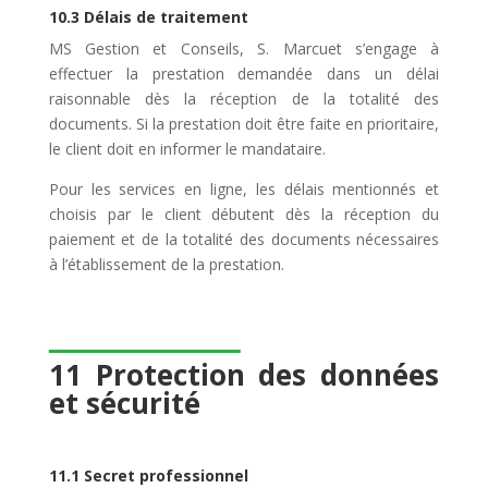
10.3 Délais de traitement
MS Gestion et Conseils, S. Marcuet s’engage à
effectuer la prestation demandée dans un délai
raisonnable dès la réception de la totalité des
documents. Si la prestation doit être faite en prioritaire,
le client doit en informer le mandataire.
Pour les services en ligne, les délais mentionnés et
choisis par le client débutent dès la réception du
paiement et de la totalité des documents nécessaires
à l’établissement de la prestation.
11 Protection des données
et sécurité
11.1
Secret professionnel