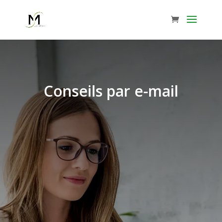
Conseils par e-mail