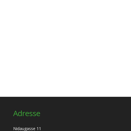
Adresse
Nidaugasse 11